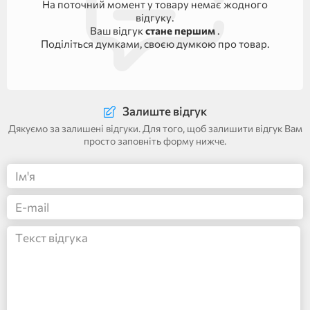
На поточний момент у товару немає жодного
відгуку.
Ваш відгук
стане першим
.
Поділіться думками, своєю думкою про товар.
Залиште відгук
Дякуємо за залишені відгуки. Для того, щоб залишити відгук Вам
просто заповніть форму нижче.