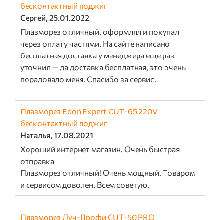
бесконтактный поджиг
Сергей, 25.01.2022
Плазморез отличный, оформлял и покупал
через оплату частями. На сайте написано
бесплатная доставка у менеджера еще раз
уточнил — да доставка бесплатная, это очень
порадовало меня. Спасибо за сервис.
Плазморез Edon Expert CUT-65 220V
бесконтактный поджиг
Наталья, 17.08.2021
Хороший интернет магазин. Очень быстрая
отправка!
Плазморез отличный! Очень мощный. Товаром
и сервисом доволен. Всем советую.
Плазморез Луч-Профи CUT-50 PRO