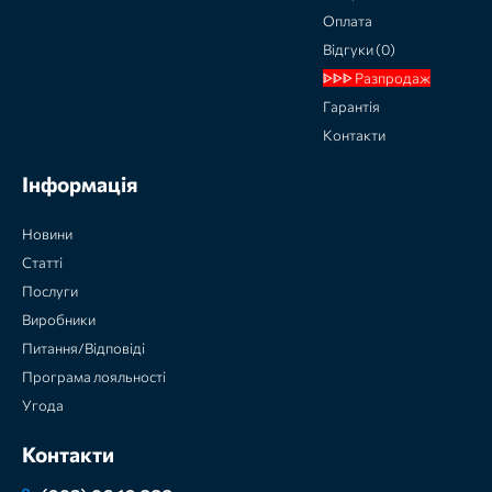
Оплата
Відгуки (0)
ᐈᐈᐈ Разпродаж
Гарантія
Контакти
Інформація
Новини
Статті
Послуги
Виробники
Питання/Відповіді
Програма лояльності
Угода
Контакти