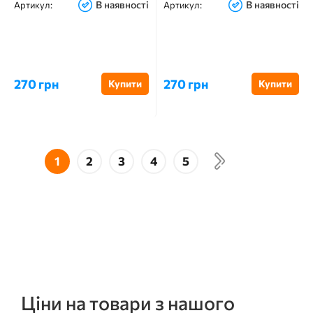
В наявності
В наявності
Артикул:
Артикул:
270 грн
270 грн
Купити
Купити
1
2
3
4
5
Ціни на товари з нашого