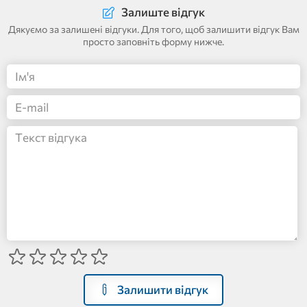
Залиште відгук
Дякуємо за залишені відгуки. Для того, щоб залишити відгук Вам
просто заповніть форму нижче.
Залишити відгук