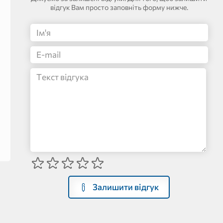
відгук Вам просто заповніть форму нижче.
Залишити відгук