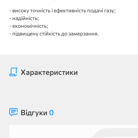
- високу точність і ефективність подачі газу;
- надійність;
- економічність;
- підвищену стійкість до замерзання.
Характеристики
Відгуки
0