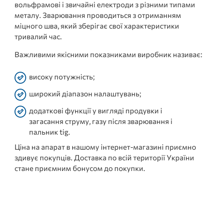
вольфрамові і звичайні електроди з різними типами
металу. Зварювання проводиться з отриманням
міцного шва, який зберігає свої характеристики
тривалий час.
Важливими якісними показниками виробник називає:
високу потужність;
широкий діапазон налаштувань;
додаткові функції у вигляді продувки і
загасання струму, газу після зварювання і
пальник tig.
Ціна на апарат в нашому інтернет-магазині приємно
здивує покупців. Доставка по всій території України
стане приємним бонусом до покупки.