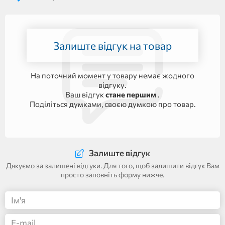
Залиште відгук на товар
На поточний момент у товару немає жодного
відгуку.
Ваш відгук
стане першим
.
Поділіться думками, своєю думкою про товар.
Залиште відгук
Дякуємо за залишені відгуки. Для того, щоб залишити відгук Вам
просто заповніть форму нижче.