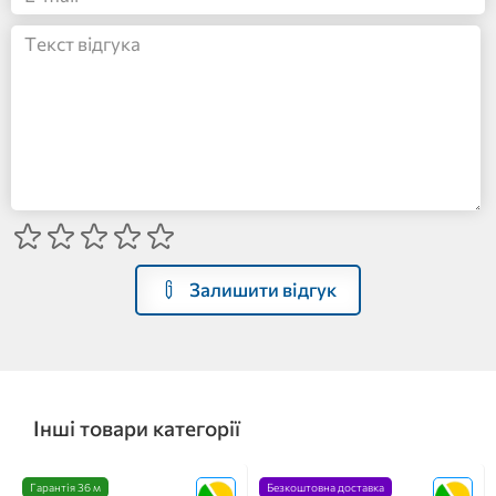
Залишити відгук
Інші товари категорії
Гарантія 36 м
Безкоштовна доставка