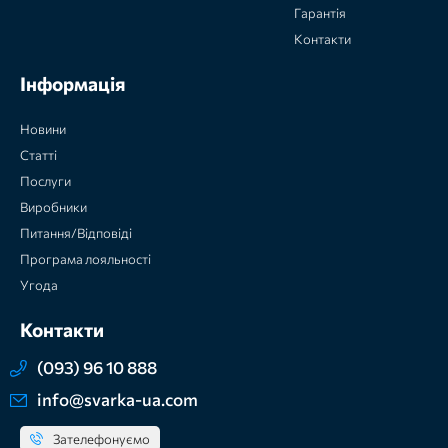
Гарантія
Контакти
Інформація
Новини
Статті
Послуги
Виробники
Питання/Відповіді
Програма лояльності
Угода
Контакти
(093) 96 10 888
info@svarka-ua.com
Зателефонуємо