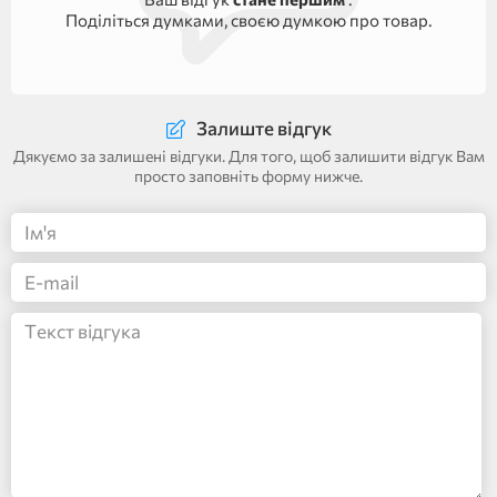
Поділіться думками, своєю думкою про товар.
Залиште відгук
Дякуємо за залишені відгуки. Для того, щоб залишити відгук Вам
просто заповніть форму нижче.