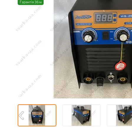
Гарантія 36 м