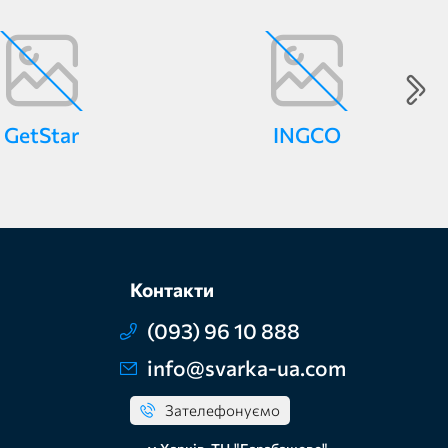
GetStar
INGCO
Контакти
(093) 96 10 888
info@svarka-ua.com
Зателефонуємо