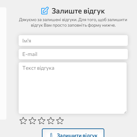
Залиште відгук
Дякуємо за залишені відгуки. Для того, щоб залишити
відгук Вам просто заповніть форму нижче.
Залишити відгук