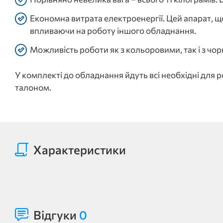
Економна витрата електроенергії. Цей апарат, щ
впливаючи на роботу іншого обладнання.
Можливість роботи як з кольоровими, так і з чо
У комплекті до обладнання йдуть всі необхідні для 
талоном.
Характеристики
Відгуки
0