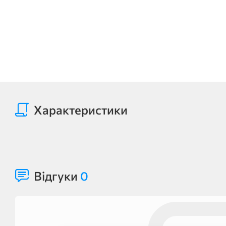
Характеристики
Відгуки
0