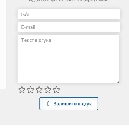
Залишити відгук