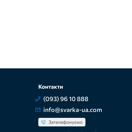
Контакти
(093) 96 10 888
info@svarka-ua.com
Зателефонуємо