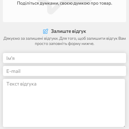
Поділіться думками, своєю думкою про товар.
Залиште відгук
Дякуємо за залишені відгуки. Для того, щоб залишити відгук Вам
просто заповніть форму нижче.