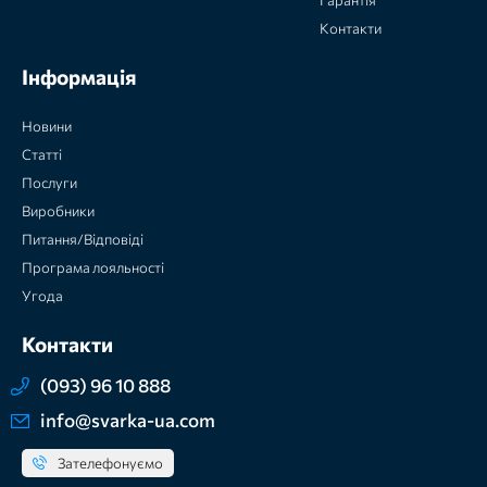
Контакти
Інформація
Новини
Статті
Послуги
Виробники
Питання/Відповіді
Програма лояльності
Угода
Контакти
(093) 96 10 888
info@svarka-ua.com
Зателефонуємо