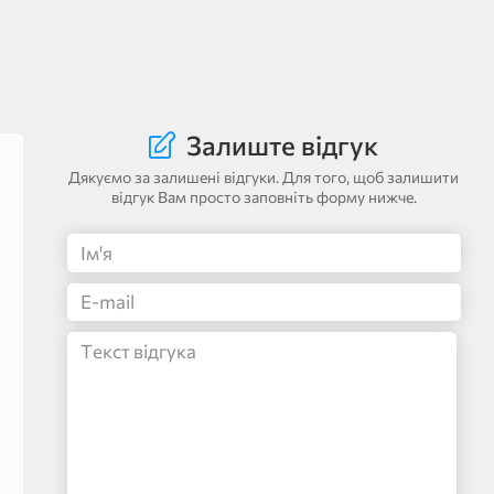
Залиште відгук
Дякуємо за залишені відгуки. Для того, щоб залишити
відгук Вам просто заповніть форму нижче.