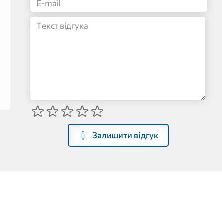
Залишити відгук