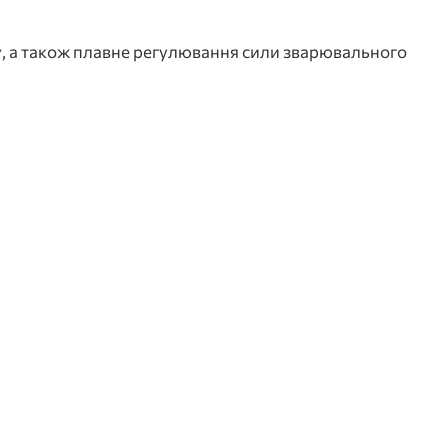
, а також плавне регулювання сили зварювального