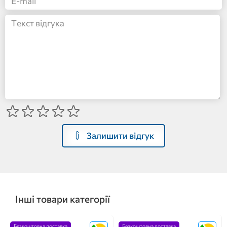
Залишити відгук
Інші товари категорії
Безкоштовна доставка
Безкоштовна доставка