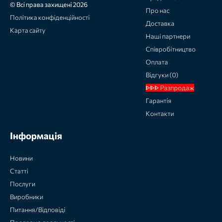
© Всі права захищені 2026
Про нас
Політика конфіденційності
Доставка
Карта сайту
Наші партнери
Співробітництво
Оплата
Відгуки (0)
ᐈᐈᐈ Разпродаж
Гарантія
Контакти
Інформація
Новини
Статті
Послуги
Виробники
Питання/Відповіді