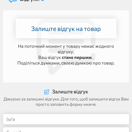
Залиште відгук на товар
На поточний момент у товару немає жодного
відгуку.
Ваш відгук
стане першим
.
Поділіться думками, своєю думкою про товар.
Залиште відгук
Дякуємо за залишені відгуки. Для того, щоб залишити відгук Вам
просто заповніть форму нижче.