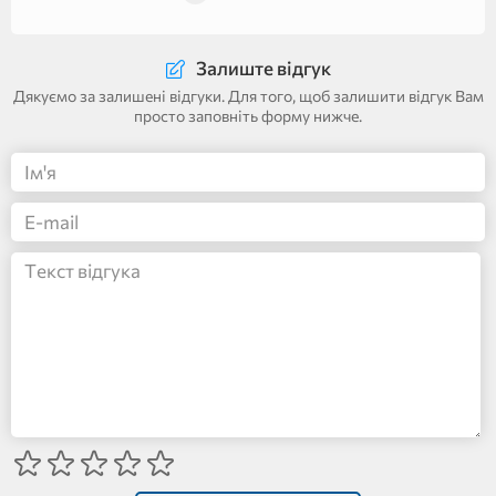
Залиште відгук
Дякуємо за залишені відгуки. Для того, щоб залишити відгук Вам
просто заповніть форму нижче.