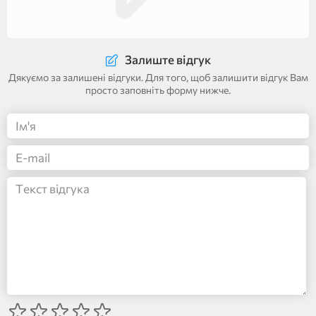
Залиште відгук
Дякуємо за залишені відгуки. Для того, щоб залишити відгук Вам
просто заповніть форму нижче.