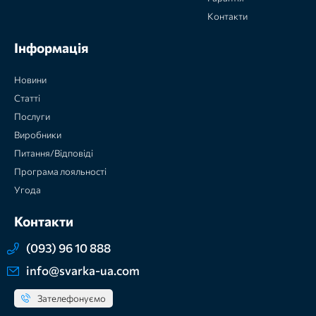
Контакти
Інформація
Новини
Статті
Послуги
Виробники
Питання/Відповіді
Програма лояльності
Угода
Контакти
(093) 96 10 888
info@svarka-ua.com
Зателефонуємо