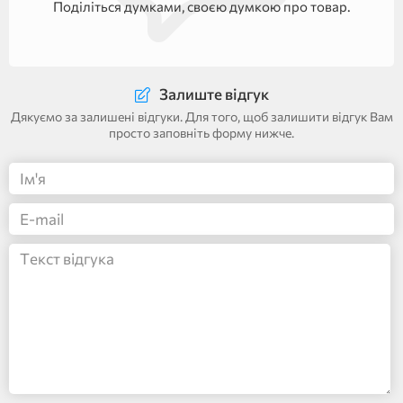
Поділіться думками, своєю думкою про товар.
Залиште відгук
Дякуємо за залишені відгуки. Для того, щоб залишити відгук Вам
просто заповніть форму нижче.