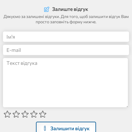
Залиште відгук
Дякуємо за залишені відгуки. Для того, щоб залишити відгук Вам
просто заповніть форму нижче.
Залишити відгук