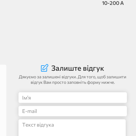
10-200 A
Залиште відгук
Дякуємо за залишені відгуки. Для того, щоб залишити
відгук Вам просто заповніть форму нижче.