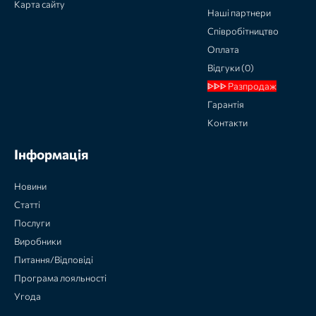
Карта сайту
Наші партнери
Співробітництво
Оплата
Відгуки (0)
ᐈᐈᐈ Разпродаж
Гарантія
Контакти
Інформація
Новини
Статті
Послуги
Виробники
Питання/Відповіді
Програма лояльності
Угода