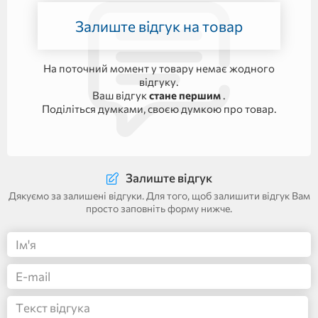
Залиште відгук на товар
На поточний момент у товару немає жодного
відгуку.
Ваш відгук
стане першим
.
Поділіться думками, своєю думкою про товар.
Залиште відгук
Дякуємо за залишені відгуки. Для того, щоб залишити відгук Вам
просто заповніть форму нижче.