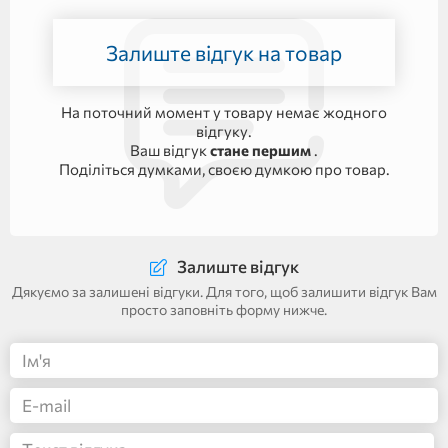
Залиште відгук на товар
На поточний момент у товару немає жодного
відгуку.
Ваш відгук
стане першим
.
Поділіться думками, своєю думкою про товар.
Залиште відгук
Дякуємо за залишені відгуки. Для того, щоб залишити відгук Вам
просто заповніть форму нижче.