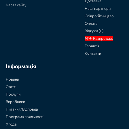
Доставка
Карта сайту
Наші партнери
Співробітництво
Оплата
Відгуки (0)
ᐈᐈᐈ Разпродаж
Гарантія
Контакти
Інформація
Новини
Статті
Послуги
Виробники
Питання/Відповіді
Програма лояльності
Угода