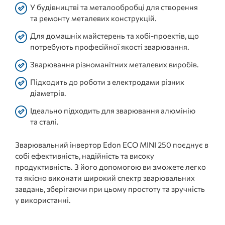
У будівництві та металообробці для створення
та ремонту металевих конструкцій.
Для домашніх майстерень та хобі-проектів, що
потребують професійної якості зварювання.
Зварювання різноманітних металевих виробів.
Підходить до роботи з електродами різних
діаметрів.
Ідеально підходить для зварювання алюмінію
та сталі.
Зварювальний інвертор Edon ECO MINI 250 поєднує в
собі ефективність, надійність та високу
продуктивність. З його допомогою ви зможете легко
та якісно виконати широкий спектр зварювальних
завдань, зберігаючи при цьому простоту та зручність
у використанні.