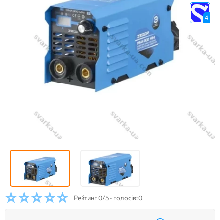
4
Рейтинг
0/5 - голосів: 0