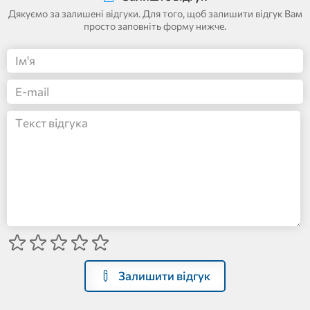
Дякуємо за залишені відгуки. Для того, щоб залишити відгук Вам
просто заповніть форму нижче.
Залишити відгук