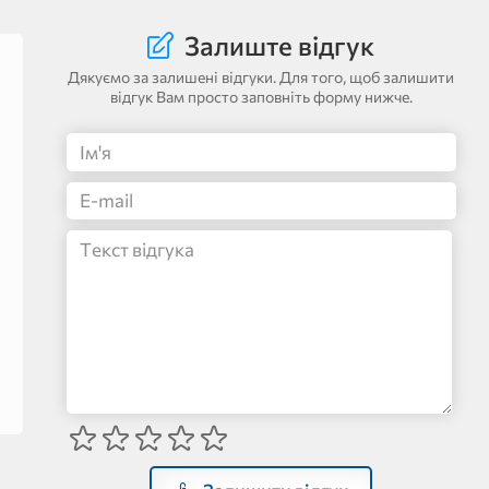
Залиште відгук
Дякуємо за залишені відгуки. Для того, щоб залишити
відгук Вам просто заповніть форму нижче.