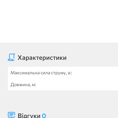
Характеристики
Максимальна сила струму, а::
Довжина, м:
Відгуки
0