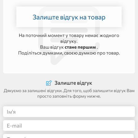
Залиште відгук на товар
На поточний момент у товару немає жодного
відгуку.
Ваш відгук
стане першим
.
Поділіться думками, своєю думкою про товар.
Залиште відгук
Дякуємо за залишені відгуки. Для того, щоб залишити відгук Вам
просто заповніть форму нижче.