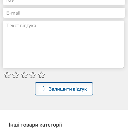
Залишити відгук
Інші товари категорії