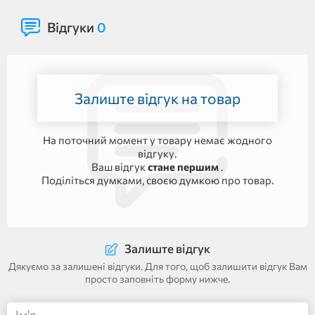
Відгуки
0
Залиште відгук на товар
На поточний момент у товару немає жодного
відгуку.
Ваш відгук
стане першим
.
Поділіться думками, своєю думкою про товар.
Залиште відгук
Дякуємо за залишені відгуки. Для того, щоб залишити відгук Вам
просто заповніть форму нижче.