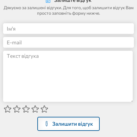
Дякуємо за залишені відгуки. Для того, щоб залишити відгук Вам
просто заповніть форму нижче.
Залишити відгук