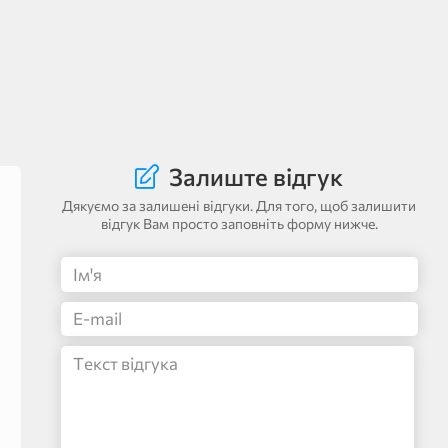
Залиште відгук
Дякуємо за залишені відгуки. Для того, щоб залишити
відгук Вам просто заповніть форму нижче.