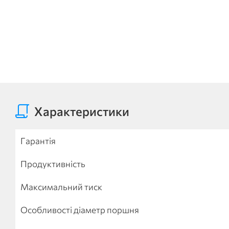
Характеристики
Гарантія
Продуктивність
Максимальний тиск
Особливості діаметр поршня