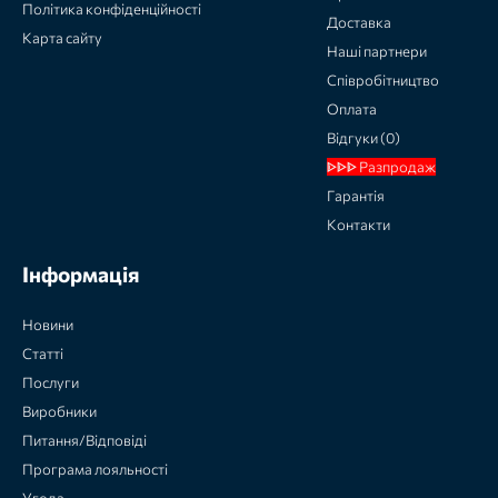
Політика конфіденційності
Доставка
Карта сайту
Наші партнери
Співробітництво
Оплата
Відгуки (0)
ᐈᐈᐈ Разпродаж
Гарантія
Контакти
Інформація
Новини
Статті
Послуги
Виробники
Питання/Відповіді
Програма лояльності