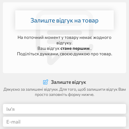
Залиште відгук на товар
На поточний момент у товару немає жодного
відгуку.
Ваш відгук
стане першим
.
Поділіться думками, своєю думкою про товар.
Залиште відгук
Дякуємо за залишені відгуки. Для того, щоб залишити відгук Вам
просто заповніть форму нижче.