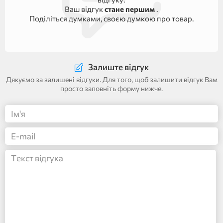
Ваш відгук
стане першим
.
Поділіться думками, своєю думкою про товар.
Залиште відгук
Дякуємо за залишені відгуки. Для того, щоб залишити відгук Вам
просто заповніть форму нижче.