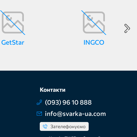
GetStar
INGCO
Контакти
(093) 96 10 888
info@svarka-ua.com
Зателефонуємо