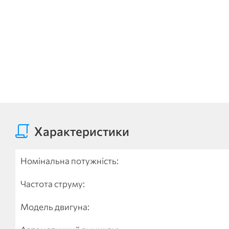
Характеристики
Номінальна потужність:
Частота струму:
Модель двигуна: