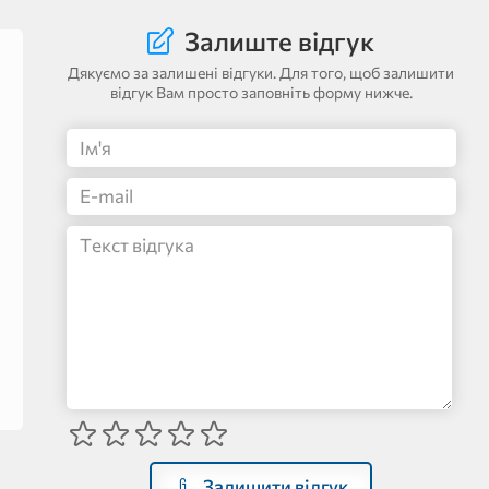
Залиште відгук
Дякуємо за залишені відгуки. Для того, щоб залишити
відгук Вам просто заповніть форму нижче.
Залишити відгук