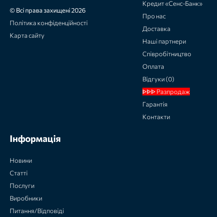
Кредит «Сенс-Банк»
© Всі права захищені 2026
Про нас
Політика конфіденційності
Доставка
Карта сайту
Наші партнери
Співробітництво
Оплата
Відгуки (0)
ᐈᐈᐈ Разпродаж
Гарантія
Контакти
Інформація
Новини
Статті
Послуги
Виробники
Питання/Відповіді