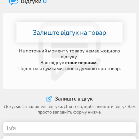
Відгуки
0
Залиште відгук на товар
На поточний момент у товару немає жодного
відгуку.
Ваш відгук
стане першим
.
Поділіться думками, своєю думкою про товар.
Залиште відгук
Дякуємо за залишені відгуки. Для того, щоб залишити відгук Вам
просто заповніть форму нижче.