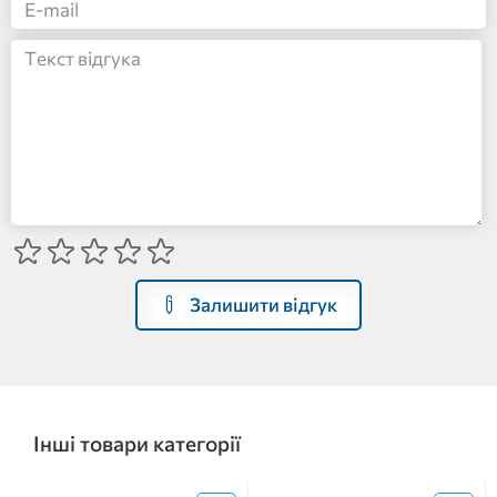
Залишити відгук
Інші товари категорії