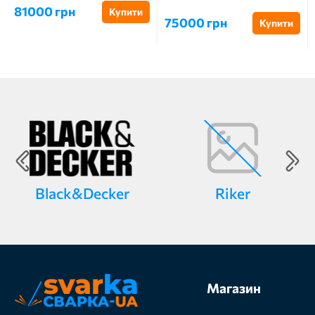
81000 грн
Купити
75000 грн
Купити
Black&Decker
Riker
Магазин