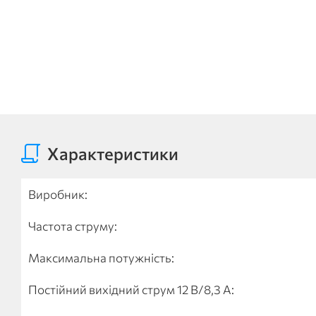
Характеристики
Виробник:
Частота струму:
Максимальна потужність:
Постійний вихідний струм 12 В/8,3 А: