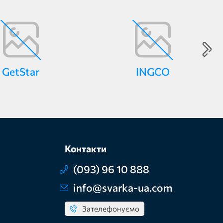
GetStar
INGCO
Контакти
(093) 96 10 888
info@svarka-ua.com
Зателефонуємо