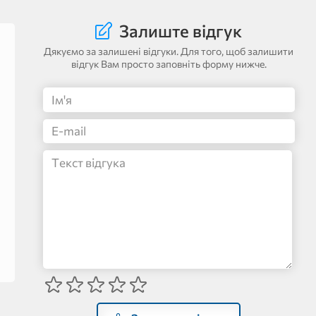
Залиште відгук
Дякуємо за залишені відгуки. Для того, щоб залишити
відгук Вам просто заповніть форму нижче.