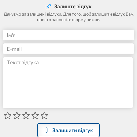
Залиште відгук
Дякуємо за залишені відгуки. Для того, щоб залишити відгук Вам
просто заповніть форму нижче.
Залишити відгук