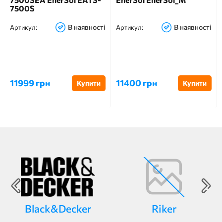
7500S
В наявності
В наявності
Артикул:
Артикул:
11999 грн
11400 грн
Купити
Купити
Black&Decker
Riker