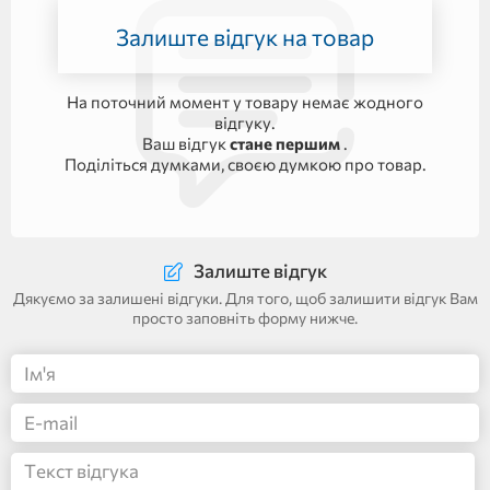
Залиште відгук на товар
На поточний момент у товару немає жодного
відгуку.
Ваш відгук
стане першим
.
Поділіться думками, своєю думкою про товар.
Залиште відгук
Дякуємо за залишені відгуки. Для того, щоб залишити відгук Вам
просто заповніть форму нижче.