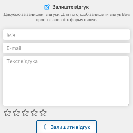
Залиште відгук
Дякуємо за залишені відгуки. Для того, щоб залишити відгук Вам
просто заповніть форму нижче.
Залишити відгук