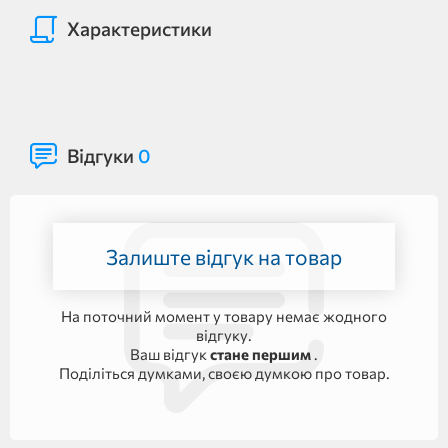
Характеристики
Відгуки
0
Залиште відгук на товар
На поточний момент у товару немає жодного
відгуку.
Ваш відгук
стане першим
.
Поділіться думками, своєю думкою про товар.