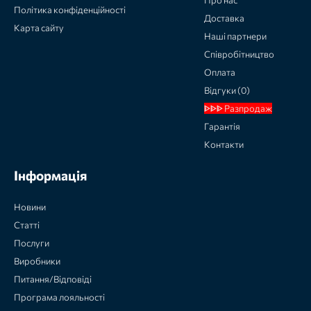
Політика конфіденційності
Доставка
Карта сайту
Наші партнери
Співробітництво
Оплата
Відгуки (0)
ᐈᐈᐈ Разпродаж
Гарантія
Контакти
Інформація
Новини
Статті
Послуги
Виробники
Питання/Відповіді
Програма лояльності