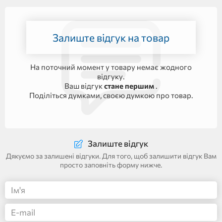
Залиште відгук на товар
На поточний момент у товару немає жодного
відгуку.
Ваш відгук
стане першим
.
Поділіться думками, своєю думкою про товар.
Залиште відгук
Дякуємо за залишені відгуки. Для того, щоб залишити відгук Вам
просто заповніть форму нижче.