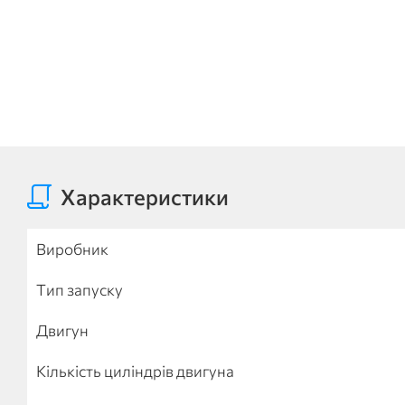
Характеристики
Виробник
Тип запуску
Двигун
Кількість циліндрів двигуна