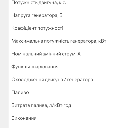
Потужність двигуна, к.с.
Напруга генератора, В
Коефіцієнт потужності
Максимальна потужність генератора, кВт
Номінальний змінний струм, А
Функція зварювання
Охолодження двигуна / генератора
Паливо
Витрата палива, л/кВт·год
Виконання