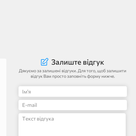
Залиште відгук
Дякуємо за залишені відгуки. Для того, щоб залишити
відгук Вам просто заповніть форму нижче.