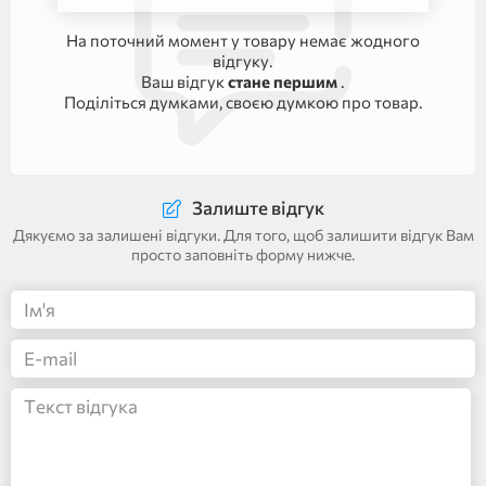
На поточний момент у товару немає жодного
відгуку.
Ваш відгук
стане першим
.
Поділіться думками, своєю думкою про товар.
Залиште відгук
Дякуємо за залишені відгуки. Для того, щоб залишити відгук Вам
просто заповніть форму нижче.