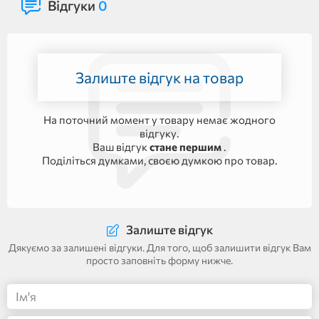
Відгуки
0
Залиште відгук на товар
На поточний момент у товару немає жодного
відгуку.
Ваш відгук
стане першим
.
Поділіться думками, своєю думкою про товар.
Залиште відгук
Дякуємо за залишені відгуки. Для того, щоб залишити відгук Вам
просто заповніть форму нижче.