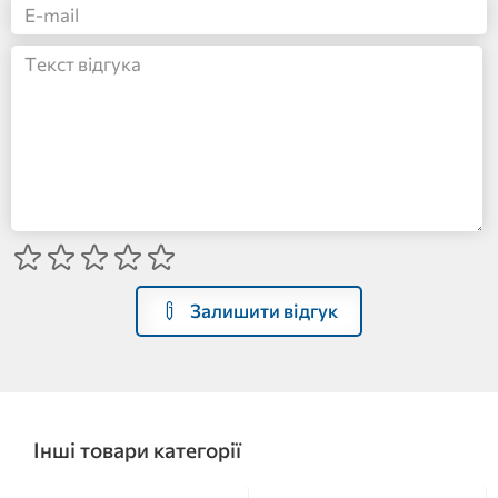
Залишити відгук
Інші товари категорії