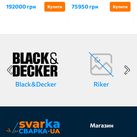
192000 грн
75950 грн
Купити
Купити
Black&Decker
Riker
Магазин