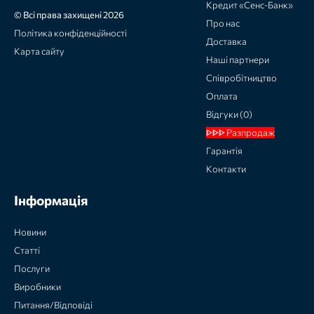
Кредит «Сенс-Банк»
© Всі права захищені 2026
Про нас
Політика конфіденційності
Доставка
Карта сайту
Наші партнери
Співробітництво
Оплата
Відгуки (0)
ᐈᐈᐈ Разпродаж
Гарантія
Контакти
Інформація
Новини
Статті
Послуги
Виробники
Питання/Відповіді