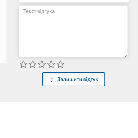
Залишити відгук