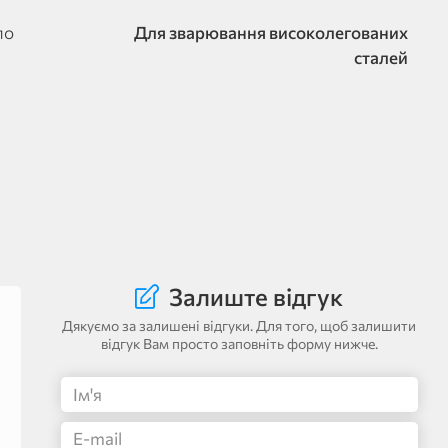
по
Для зварювання високолегованих
сталей
Залиште відгук
Дякуємо за залишені відгуки. Для того, щоб залишити
відгук Вам просто заповніть форму нижче.