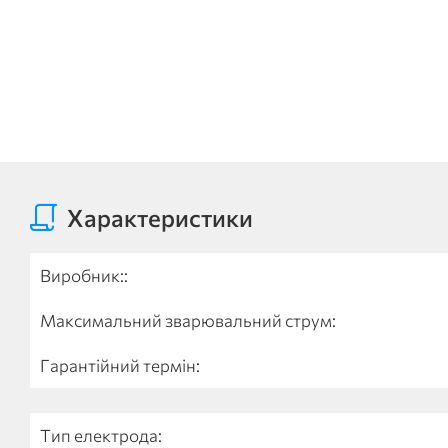
Характеристики
Виробник::
Максимальний зварювальний струм:
Гарантійний термін:
Тип електрода: