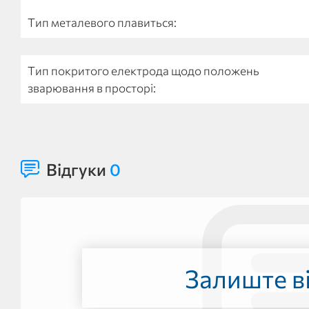
Тип металевого плавиться:
Тип покритого електрода щодо положень
зварювання в просторі:
Відгуки
0
Залиште ві