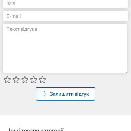
Залишити відгук
Інші товари категорії