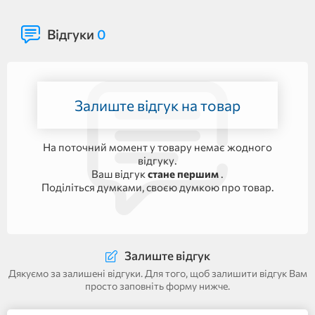
Відгуки
0
Залиште відгук на товар
На поточний момент у товару немає жодного
відгуку.
Ваш відгук
стане першим
.
Поділіться думками, своєю думкою про товар.
Залиште відгук
Дякуємо за залишені відгуки. Для того, щоб залишити відгук Вам
просто заповніть форму нижче.