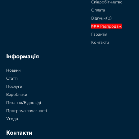
Співробітництво
Оплата
Відгуки (0)
ᐈᐈᐈ Разпродаж
Гарантія
Контакти
Інформація
Новини
Статті
Послуги
Виробники
Питання/Відповіді
Програма лояльності
Угода
Контакти