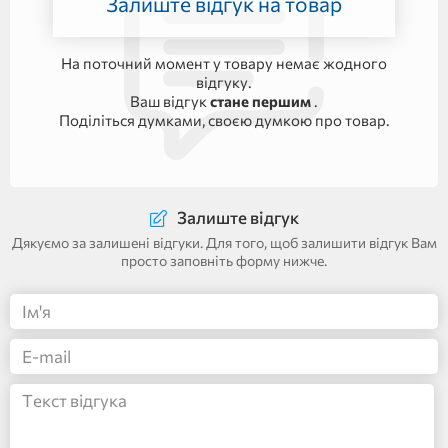
Залиште відгук на товар
На поточний момент у товару немає жодного
відгуку.
Ваш відгук
стане першим
.
Поділіться думками, своєю думкою про товар.
Залиште відгук
Дякуємо за залишені відгуки. Для того, щоб залишити відгук Вам
просто заповніть форму нижче.