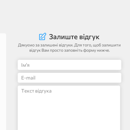
Залиште відгук
Дякуємо за залишені відгуки. Для того, щоб залишити
відгук Вам просто заповніть форму нижче.