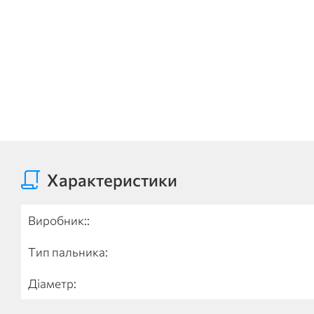
Характеристики
Виробник::
Тип пальника:
Діаметр: