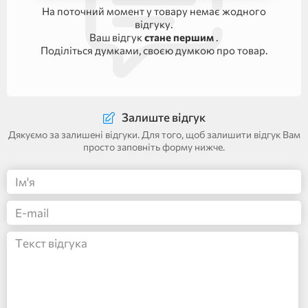
На поточний момент у товару немає жодного
відгуку.
Ваш відгук
стане першим
.
Поділіться думками, своєю думкою про товар.
Залиште відгук
Дякуємо за залишені відгуки. Для того, щоб залишити відгук Вам
просто заповніть форму нижче.