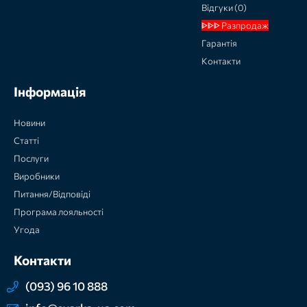
Відгуки (0)
ᐈᐈᐈ Разпродаж
Гарантія
Контакти
Інформація
Новини
Статті
Послуги
Виробники
Питання/Відповіді
Програма лояльності
Угода
Контакти
(093) 96 10 888