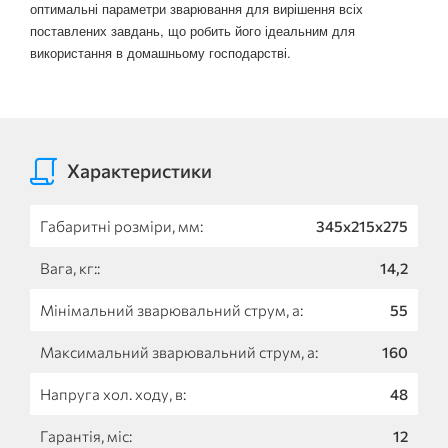
оптимальні параметри зварювання для вирішення всіх
поставлених завдань, що робить його ідеальним для
використання в домашньому господарстві.
Характеристики
Габаритні розміри, мм:
345x215x275
Вага, кг::
14,2
Мінімальний зварювальний струм, а:
55
Максимальний зварювальний струм, а:
160
Напруга хол. ходу, в:
48
Гарантія, міс:
12