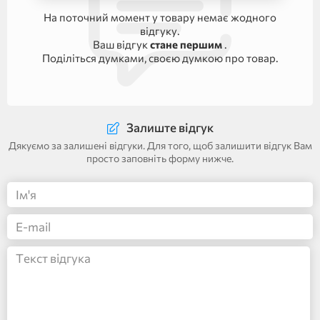
На поточний момент у товару немає жодного
відгуку.
Ваш відгук
стане першим
.
Поділіться думками, своєю думкою про товар.
Залиште відгук
Дякуємо за залишені відгуки. Для того, щоб залишити відгук Вам
просто заповніть форму нижче.