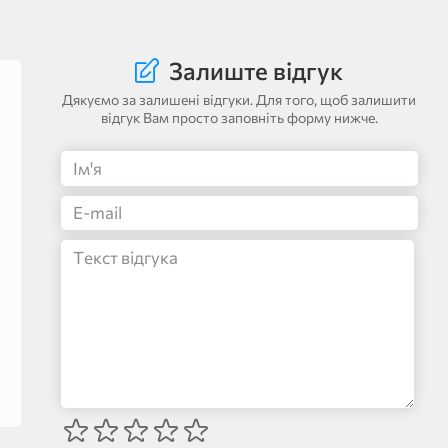
Залиште відгук
Дякуємо за залишені відгуки. Для того, щоб залишити
відгук Вам просто заповніть форму нижче.