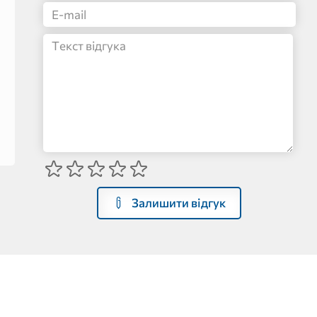
Залишити відгук