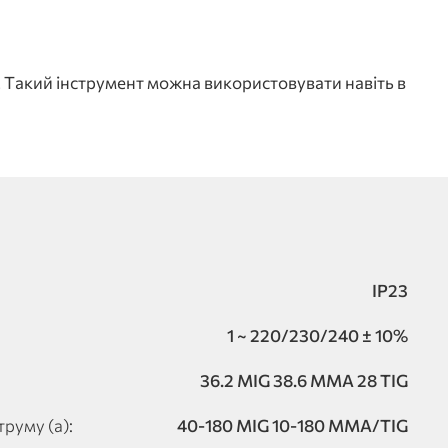
. Такий інструмент можна використовувати навіть в
IP23
1 ~ 220/230/240 ± 10%
36.2 MIG 38.6 MMA 28 TIG
руму (a):
40-180 MIG 10-180 MMA/TIG