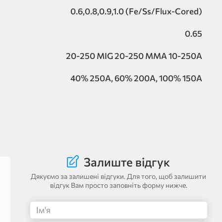
0.6,0.8,0.9,1.0 (Fe/Ss/Flux-Cored)
0.65
20-250 MIG 20-250 MMA 10-250A
40% 250A, 60% 200A, 100% 150A
Залиште відгук
Дякуємо за залишені відгуки. Для того, щоб залишити
відгук Вам просто заповніть форму нижче.