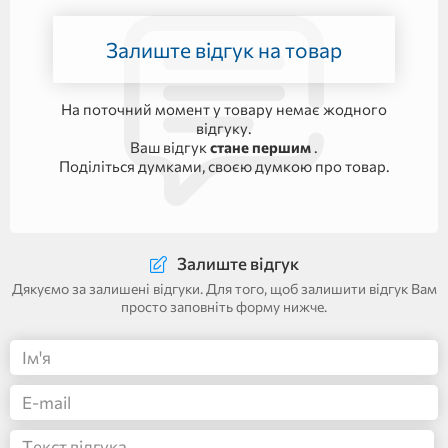
Залиште відгук на товар
На поточний момент у товару немає жодного
відгуку.
Ваш відгук
стане першим
.
Поділіться думками, своєю думкою про товар.
Залиште відгук
Дякуємо за залишені відгуки. Для того, щоб залишити відгук Вам
просто заповніть форму нижче.