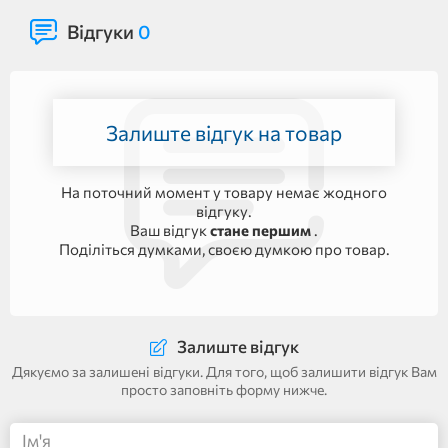
Відгуки
0
Залиште відгук на товар
На поточний момент у товару немає жодного
відгуку.
Ваш відгук
стане першим
.
Поділіться думками, своєю думкою про товар.
Залиште відгук
Дякуємо за залишені відгуки. Для того, щоб залишити відгук Вам
просто заповніть форму нижче.