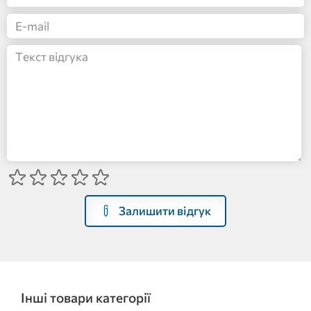
Залишити відгук
Інші товари категорії