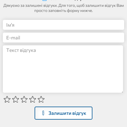
Дякуємо за залишені відгуки. Для того, щоб залишити відгук Вам
просто заповніть форму нижче.
Залишити відгук