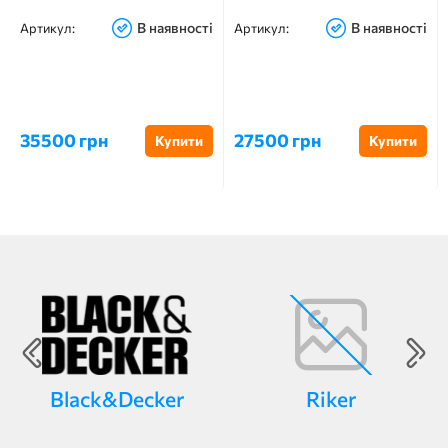
В наявності
В наявності
Артикул:
Артикул:
35500 грн
27500 грн
Купити
Купити
Black&Decker
Riker